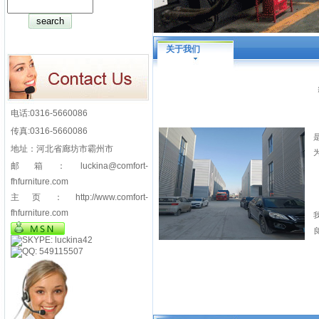
关于我们
电话:0316-5660086
传真:0316-5660086
地址：河北省廊坊市霸州市
邮箱：luckina@comfort-
fhfurniture.com
主页：http://www.comfort-
fhfurniture.com