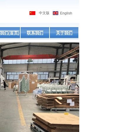
中文版
English
我们(首页)
联系我们
关于我们