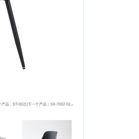
产品：DT-002]
[下一个产品：SX-7002-G]→