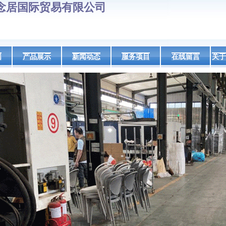
念居国际贸易有限公司
们
产品展示
新闻动态
服务项目
在线留言
关于